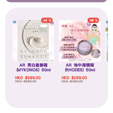
-42 %
-38 %
AR 亮白首飾箱
AR 地中海珊瑚
(MYKONOS) 50ml
(RHODES) 50ml
(
HKD $399.00
HKD $299.00
HK
HKD $686.00
HKD $480.00
HK